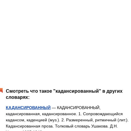
Смотреть что такое "кадансированный" в других
словарях:
КАДАНСИРОВАННЫЙ
— КАДАНСИРОВАННЫЙ,
кадансированная, кадансированное. 1. Сопровождающийся
кадансом, каденцией (муз.). 2. Размеренный, ритмичный (лит.).
Кадансированная проза. Толковый словарь Ушакова. Д.Н.